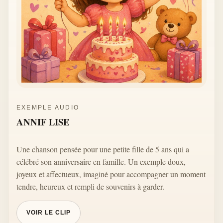
EXEMPLE AUDIO
ANNIF LISE
Une chanson pensée pour une petite fille de 5 ans qui a
célébré son anniversaire en famille. Un exemple doux,
joyeux et affectueux, imaginé pour accompagner un moment
tendre, heureux et rempli de souvenirs à garder.
VOIR LE CLIP