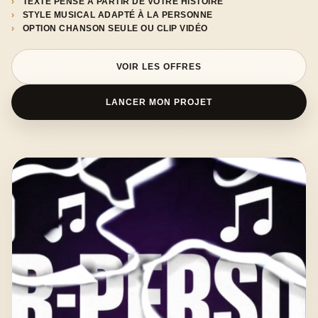
TEXTE PENSÉ À PARTIR DE VOTRE HISTOIRE
STYLE MUSICAL ADAPTÉ À LA PERSONNE
OPTION CHANSON SEULE OU CLIP VIDÉO
VOIR LES OFFRES
LANCER MON PROJET