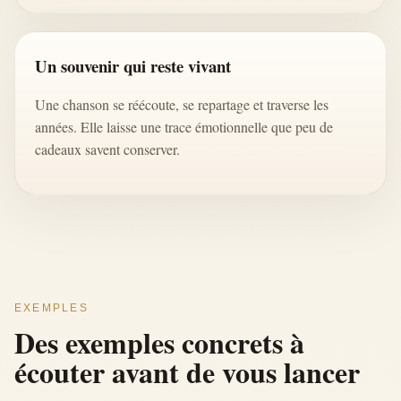
Un souvenir qui reste vivant
Une chanson se réécoute, se repartage et traverse les
années. Elle laisse une trace émotionnelle que peu de
cadeaux savent conserver.
EXEMPLES
Des exemples concrets à
écouter avant de vous lancer