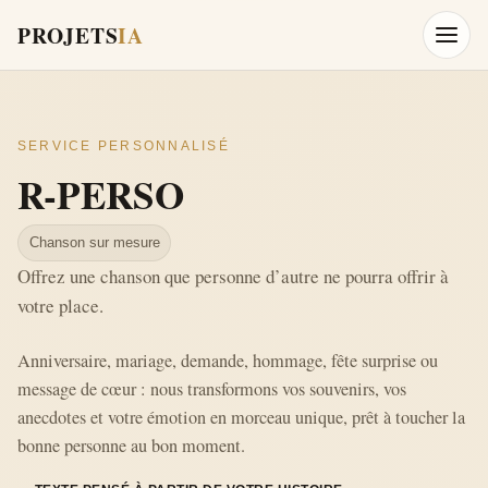
PROJETS
IA
Ouvrir
SERVICE PERSONNALISÉ
R-PERSO
Chanson sur mesure
Offrez une chanson que personne d’autre ne pourra offrir à
votre place.
Anniversaire, mariage, demande, hommage, fête surprise ou
message de cœur : nous transformons vos souvenirs, vos
anecdotes et votre émotion en morceau unique, prêt à toucher la
bonne personne au bon moment.