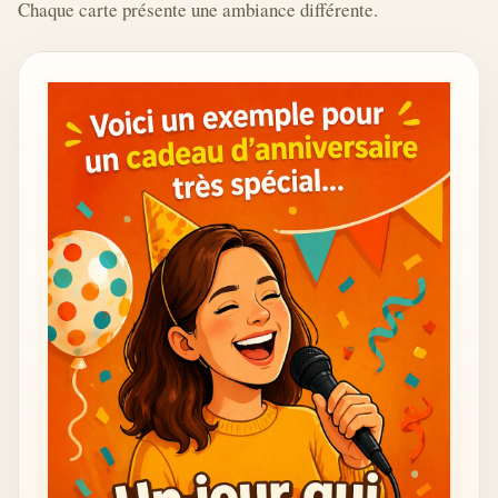
Chaque carte présente une ambiance différente.