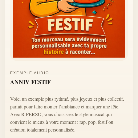
EXEMPLE AUDIO
ANNIV FESTIF
Voici un exemple plus rythmé, plus joyeux et plus collectif,
parfait pour faire monter l’ambiance et marquer une fête.
Avec R-PERSO, vous choisissez le style musical qui
convient le mieux à votre moment : rap, pop, festif ou
création totalement personnalisée.