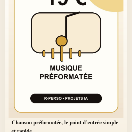
Chanson préformatée, le point d’entrée simple
et rapide