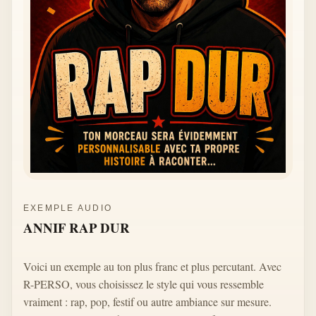
EXEMPLE AUDIO
ANNIF RAP DUR
Voici un exemple au ton plus franc et plus percutant. Avec
R-PERSO, vous choisissez le style qui vous ressemble
vraiment : rap, pop, festif ou autre ambiance sur mesure.