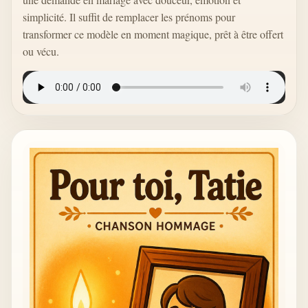
simplicité. Il suffit de remplacer les prénoms pour
transformer ce modèle en moment magique, prêt à être offert
ou vécu.