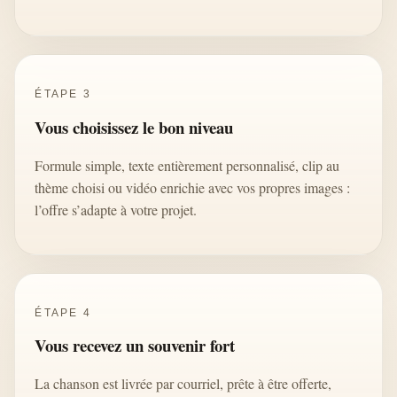
ÉTAPE 3
Vous choisissez le bon niveau
Formule simple, texte entièrement personnalisé, clip au
thème choisi ou vidéo enrichie avec vos propres images :
l’offre s’adapte à votre projet.
ÉTAPE 4
Vous recevez un souvenir fort
La chanson est livrée par courriel, prête à être offerte,