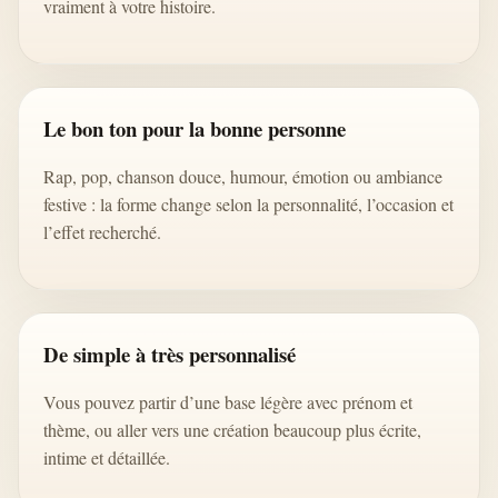
vraiment à votre histoire.
Le bon ton pour la bonne personne
Rap, pop, chanson douce, humour, émotion ou ambiance
festive : la forme change selon la personnalité, l’occasion et
l’effet recherché.
De simple à très personnalisé
Vous pouvez partir d’une base légère avec prénom et
thème, ou aller vers une création beaucoup plus écrite,
intime et détaillée.