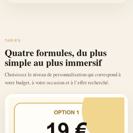
TARIFS
Quatre formules, du plus
simple au plus immersif
Choisissez le niveau de personnalisation qui correspond à
votre budget, à votre occasion et à l’effet recherché.