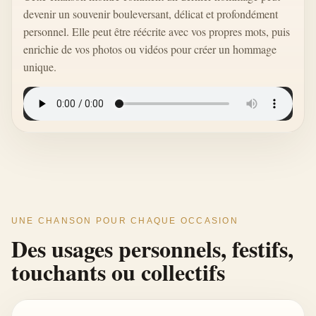
devenir un souvenir bouleversant, délicat et profondément
personnel. Elle peut être réécrite avec vos propres mots, puis
enrichie de vos photos ou vidéos pour créer un hommage
unique.
UNE CHANSON POUR CHAQUE OCCASION
Des usages personnels, festifs,
touchants ou collectifs