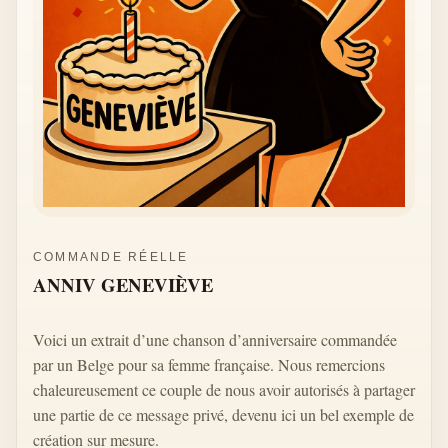
COMMANDE RÉELLE
ANNIV GENEVIÈVE
Voici un extrait d’une chanson d’anniversaire commandée
par un Belge pour sa femme française. Nous remercions
chaleureusement ce couple de nous avoir autorisés à partager
une partie de ce message privé, devenu ici un bel exemple de
création sur mesure.