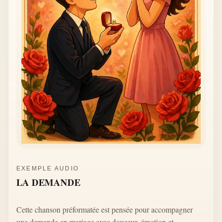
EXEMPLE AUDIO
LA DEMANDE
Cette chanson préformatée est pensée pour accompagner
une demande en mariage avec douceur, émotion et