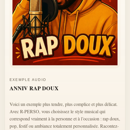
EXEMPLE AUDIO
ANNIV RAP DOUX
Voici un exemple plus tendre, plus complice et plus délicat.
Avec R-PERSO, vous choisissez le style musical qui
correspond vraiment à la personne et à l’occasion : rap doux,
pop, festif ou ambiance totalement personnalisée. Racontez-