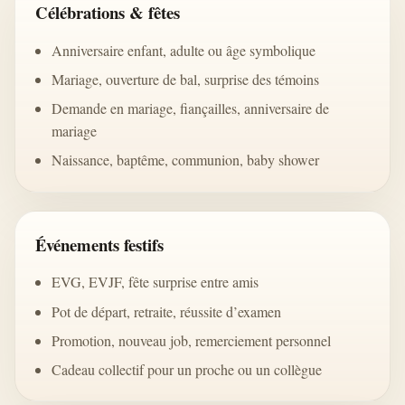
Célébrations & fêtes
Anniversaire enfant, adulte ou âge symbolique
Mariage, ouverture de bal, surprise des témoins
Demande en mariage, fiançailles, anniversaire de
mariage
Naissance, baptême, communion, baby shower
Événements festifs
EVG, EVJF, fête surprise entre amis
Pot de départ, retraite, réussite d’examen
Promotion, nouveau job, remerciement personnel
Cadeau collectif pour un proche ou un collègue