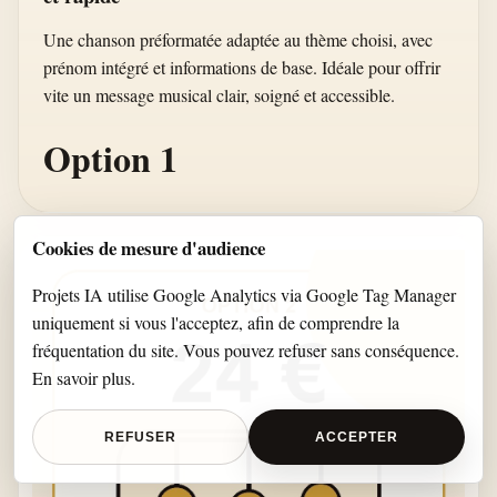
Une chanson préformatée adaptée au thème choisi, avec
prénom intégré et informations de base. Idéale pour offrir
vite un message musical clair, soigné et accessible.
Option 1
Cookies de mesure d'audience
Projets IA utilise Google Analytics via Google Tag Manager
uniquement si vous l'acceptez, afin de comprendre la
fréquentation du site. Vous pouvez refuser sans conséquence.
En savoir plus
.
REFUSER
ACCEPTER