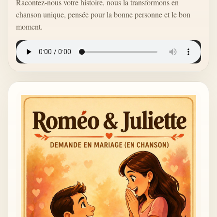
Racontez-nous votre histoire, nous la transformons en
chanson unique, pensée pour la bonne personne et le bon
moment.