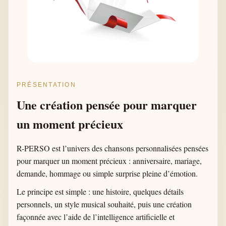
PRÉSENTATION
Une création pensée pour marquer
un moment précieux
R-PERSO est l’univers des chansons personnalisées pensées
pour marquer un moment précieux : anniversaire, mariage,
demande, hommage ou simple surprise pleine d’émotion.
Le principe est simple : une histoire, quelques détails
personnels, un style musical souhaité, puis une création
façonnée avec l’aide de l’intelligence artificielle et