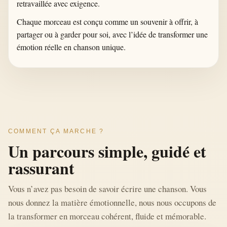
retravaillée avec exigence.
Chaque morceau est conçu comme un souvenir à offrir, à
partager ou à garder pour soi, avec l’idée de transformer une
émotion réelle en chanson unique.
COMMENT ÇA MARCHE ?
Un parcours simple, guidé et
rassurant
Vous n’avez pas besoin de savoir écrire une chanson. Vous
nous donnez la matière émotionnelle, nous nous occupons de
la transformer en morceau cohérent, fluide et mémorable.