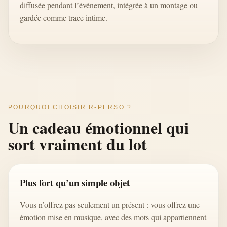
diffusée pendant l’événement, intégrée à un montage ou
gardée comme trace intime.
POURQUOI CHOISIR R-PERSO ?
Un cadeau émotionnel qui
sort vraiment du lot
Plus fort qu’un simple objet
Vous n’offrez pas seulement un présent : vous offrez une
émotion mise en musique, avec des mots qui appartiennent