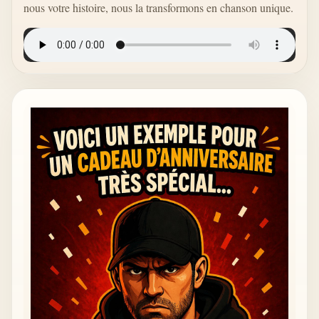
nous votre histoire, nous la transformons en chanson unique.