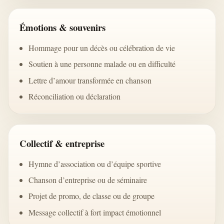
Émotions & souvenirs
Hommage pour un décès ou célébration de vie
Soutien à une personne malade ou en difficulté
Lettre d’amour transformée en chanson
Réconciliation ou déclaration
Collectif & entreprise
Hymne d’association ou d’équipe sportive
Chanson d’entreprise ou de séminaire
Projet de promo, de classe ou de groupe
Message collectif à fort impact émotionnel