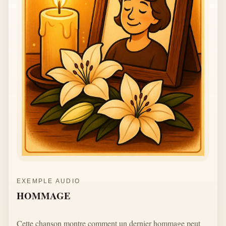
EXEMPLE AUDIO
HOMMAGE
Cette chanson montre comment un dernier hommage peut