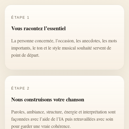
ÉTAPE 1
Vous racontez l’essentiel
La personne concernée, l’occasion, les anecdotes, les mots
importants, le ton et le style musical souhaité servent de
point de départ.
ÉTAPE 2
Nous construisons votre chanson
Paroles, ambiance, structure, énergie et interprétation sont
façonnées avec l’aide de l’IA puis retravaillées avec soin
pour garder une vraie cohérence.