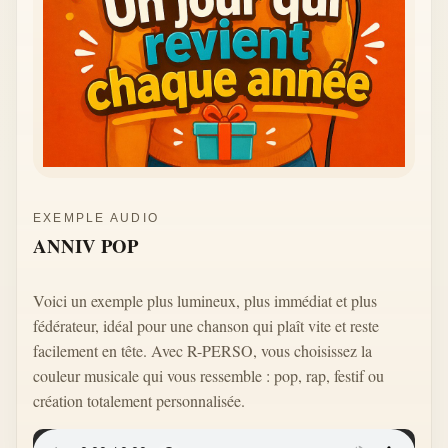
EXEMPLE AUDIO
ANNIV POP
Voici un exemple plus lumineux, plus immédiat et plus
fédérateur, idéal pour une chanson qui plaît vite et reste
facilement en tête. Avec R-PERSO, vous choisissez la
couleur musicale qui vous ressemble : pop, rap, festif ou
création totalement personnalisée.