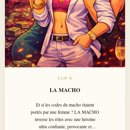
CLIP 6
LA MACHO
Et si les codes du macho étaient
portés par une femme ? LA MACHO
inverse les rôles avec une héroïne
ultra confiante, provocante et