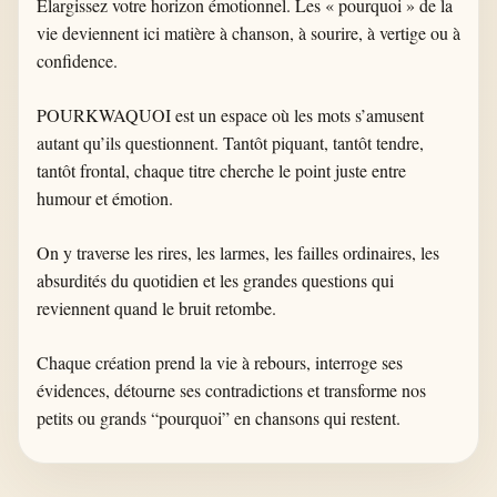
Élargissez votre horizon émotionnel. Les « pourquoi » de la
vie deviennent ici matière à chanson, à sourire, à vertige ou à
confidence.
POURKWAQUOI est un espace où les mots s’amusent
autant qu’ils questionnent. Tantôt piquant, tantôt tendre,
tantôt frontal, chaque titre cherche le point juste entre
humour et émotion.
On y traverse les rires, les larmes, les failles ordinaires, les
absurdités du quotidien et les grandes questions qui
reviennent quand le bruit retombe.
Chaque création prend la vie à rebours, interroge ses
évidences, détourne ses contradictions et transforme nos
petits ou grands “pourquoi” en chansons qui restent.