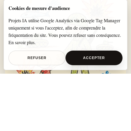
Cookies de mesure d'audience
Projets IA utilise Google Analytics via Google Tag Manager
uniquement si vous l'acceptez, afin de comprendre la
fréquentation du site. Vous pouvez refuser sans conséquence.
En savoir plus
.
REFUSER
ACCEPTER