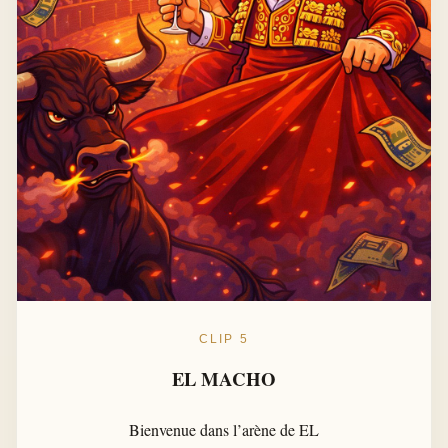
CLIP 5
EL MACHO
Bienvenue dans l’arène de EL