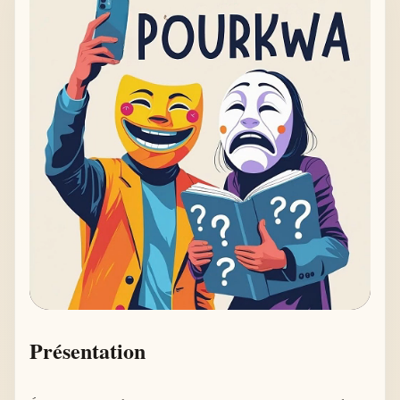
Présentation