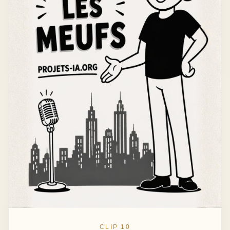
CLIP 10