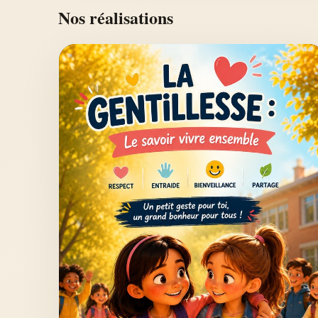
Nos réalisations