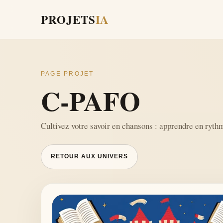
PROJETS
IA
PAGE PROJET
C-PAFO
Cultivez votre savoir en chansons : apprendre en ryt
RETOUR AUX UNIVERS