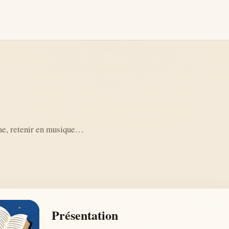
hme, retenir en musique…
Présentation