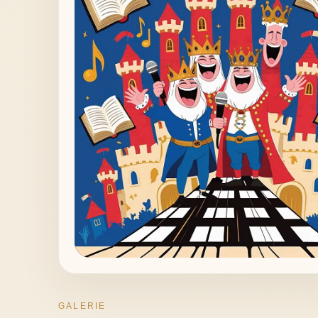
GALERIE