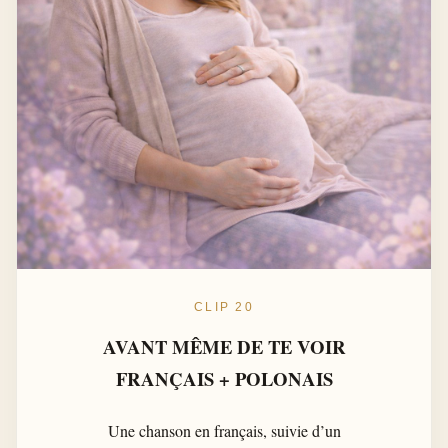
CLIP 20
AVANT MÊME DE TE VOIR
FRANÇAIS + POLONAIS
Une chanson en français, suivie d’un