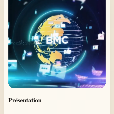
Présentation