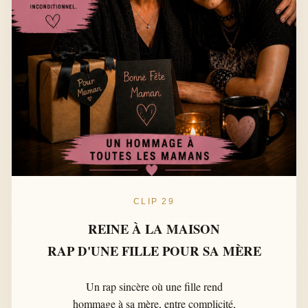
CLIP 29
REINE À LA MAISON
RAP D'UNE FILLE POUR SA MÈRE
Un rap sincère où une fille rend
hommage à sa mère, entre complicité,