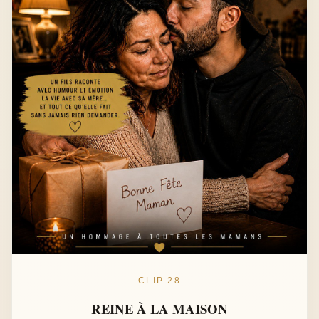
CLIP 28
REINE À LA MAISON