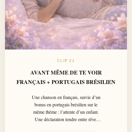
CLIP 21
AVANT MÊME DE TE VOIR
FRANÇAIS + PORTUGAIS BRÉSILIEN
Une chanson en français, suivie d’un
bonus en portugais brésilien sur le
même thème : l’attente d’un enfant.
Une déclaration tendre entre rêve,
promesse et premier battement de