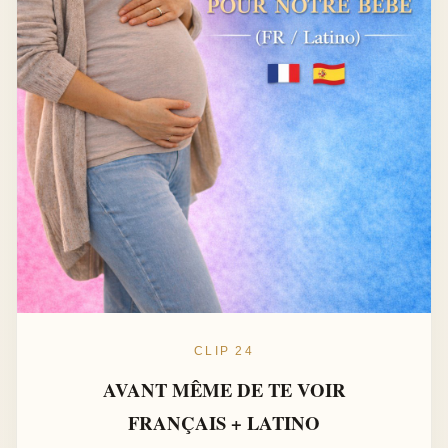
CLIP 24
AVANT MÊME DE TE VOIR
FRANÇAIS + LATINO