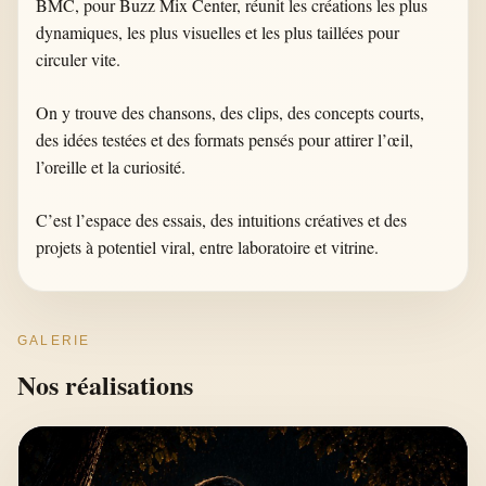
BMC, pour Buzz Mix Center, réunit les créations les plus
dynamiques, les plus visuelles et les plus taillées pour
circuler vite.
On y trouve des chansons, des clips, des concepts courts,
des idées testées et des formats pensés pour attirer l’œil,
l’oreille et la curiosité.
C’est l’espace des essais, des intuitions créatives et des
projets à potentiel viral, entre laboratoire et vitrine.
GALERIE
Nos réalisations