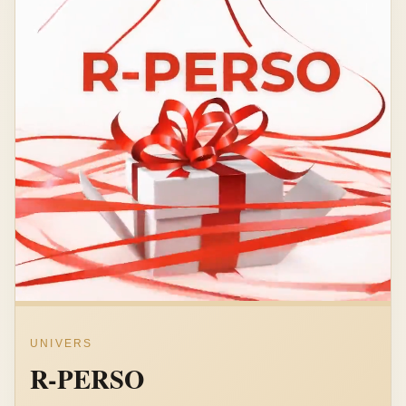
UNIVERS
R-PERSO