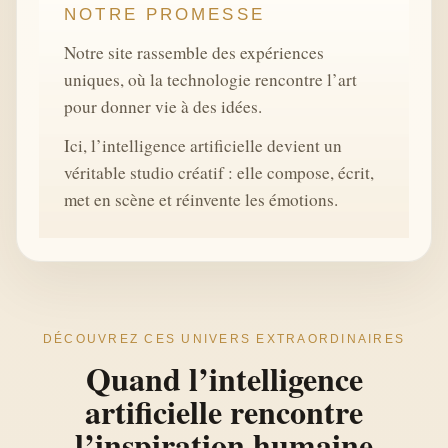
NOTRE PROMESSE
Notre site rassemble des expériences
uniques, où la technologie rencontre l’art
pour donner vie à des idées.
Ici, l’intelligence artificielle devient un
véritable studio créatif : elle compose, écrit,
met en scène et réinvente les émotions.
DÉCOUVREZ CES UNIVERS EXTRAORDINAIRES
Quand l’intelligence
artificielle rencontre
l’inspiration humaine