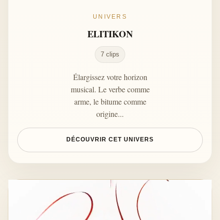
UNIVERS
ELITIKON
7 clips
Élargissez votre horizon
musical. Le verbe comme
arme, le bitume comme
origine...
DÉCOUVRIR CET UNIVERS