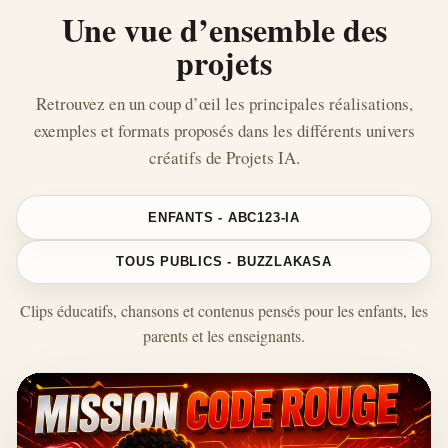
Une vue d’ensemble des
projets
Retrouvez en un coup d’œil les principales réalisations,
exemples et formats proposés dans les différents univers
créatifs de Projets IA.
ENFANTS - ABC123-IA
TOUS PUBLICS - BUZZLAKASA
Clips éducatifs, chansons et contenus pensés pour les enfants, les
parents et les enseignants.