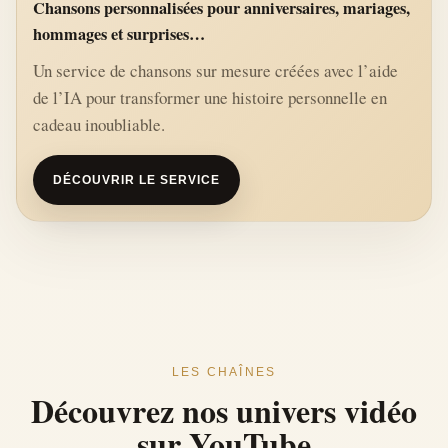
Chansons personnalisées pour anniversaires, mariages,
hommages et surprises…
Un service de chansons sur mesure créées avec l’aide
de l’IA pour transformer une histoire personnelle en
cadeau inoubliable.
DÉCOUVRIR LE SERVICE
LES CHAÎNES
Découvrez nos univers vidéo
sur YouTube