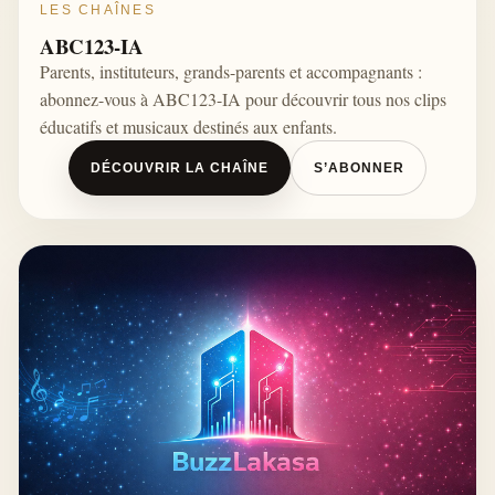
LES CHAÎNES
ABC123-IA
Parents, instituteurs, grands-parents et accompagnants :
abonnez-vous à ABC123-IA pour découvrir tous nos clips
éducatifs et musicaux destinés aux enfants.
DÉCOUVRIR LA CHAÎNE
S’ABONNER