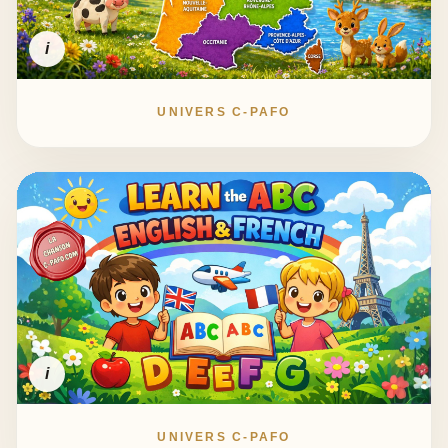
i
UNIVERS C-PAFO
i
UNIVERS C-PAFO