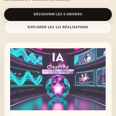
DÉCOUVRIR LES 5 UNIVERS
EXPLORER LES 112 RÉALISATIONS