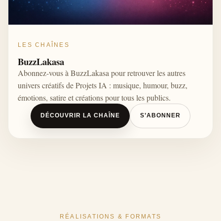
LES CHAÎNES
BuzzLakasa
Abonnez-vous à BuzzLakasa pour retrouver les autres
univers créatifs de Projets IA : musique, humour, buzz,
émotions, satire et créations pour tous les publics.
DÉCOUVRIR LA CHAÎNE
S’ABONNER
RÉALISATIONS & FORMATS