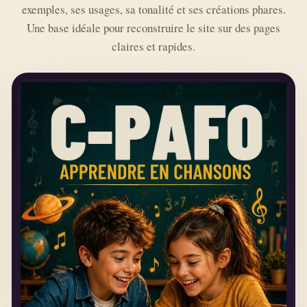
exemples, ses usages, sa tonalité et ses créations phares.
Une base idéale pour reconstruire le site sur des pages
claires et rapides.