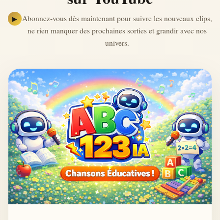
Abonnez-vous dès maintenant pour suivre les nouveaux clips,
▶
ne rien manquer des prochaines sorties et grandir avec nos
univers.