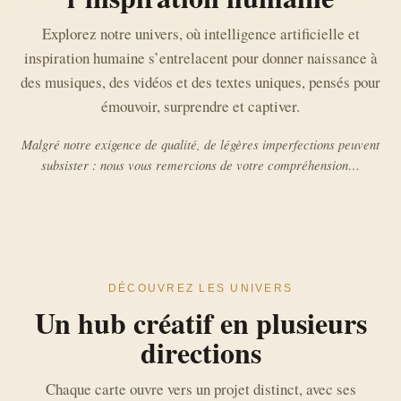
Explorez notre univers, où intelligence artificielle et
inspiration humaine s’entrelacent pour donner naissance à
des musiques, des vidéos et des textes uniques, pensés pour
émouvoir, surprendre et captiver.
Malgré notre exigence de qualité, de légères imperfections peuvent
subsister : nous vous remercions de votre compréhension…
DÉCOUVREZ LES UNIVERS
Un hub créatif en plusieurs
directions
Chaque carte ouvre vers un projet distinct, avec ses