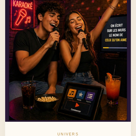
UNIVERS